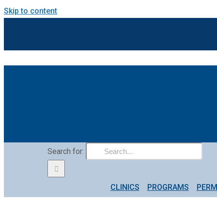
Skip to content
Search for:
CLINICS
PROGRAMS
PERM