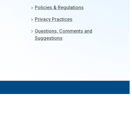
Policies & Regulations
Privacy Practices
Questions, Comments and
Suggestions