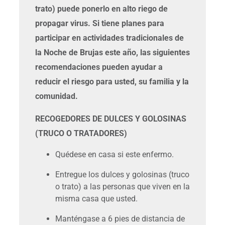
trato) puede ponerlo en alto riego de
propagar virus. Si tiene planes para
participar en actividades tradicionales de
la Noche de Brujas este año, las siguientes
recomendaciones pueden ayudar a
reducir el riesgo para usted, su familia y la
comunidad.
RECOGEDORES DE DULCES Y GOLOSINAS
(TRUCO O TRATADORES)
Quédese en casa si este enfermo.
Entregue los dulces y golosinas (truco
o trato) a las personas que viven en la
misma casa que usted.
Manténgase a 6 pies de distancia de