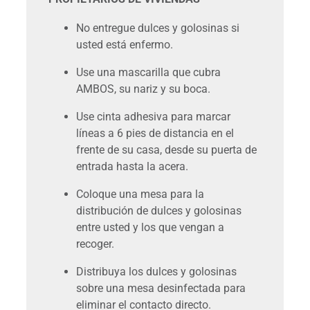
No entregue dulces y golosinas si
usted está enfermo.
Use una mascarilla que cubra
AMBOS, su nariz y su boca.
Use cinta adhesiva para marcar
líneas a 6 pies de distancia en el
frente de su casa, desde su puerta de
entrada hasta la acera.
Coloque una mesa para la
distribución de dulces y golosinas
entre usted y los que vengan a
recoger.
Distribuya los dulces y golosinas
sobre una mesa desinfectada para
eliminar el contacto directo.