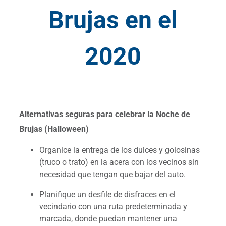
Brujas en el
2020
Alternativas seguras para celebrar la Noche de
Brujas (Halloween)
Organice la entrega de los dulces y golosinas
(truco o trato) en la acera con los vecinos sin
necesidad que tengan que bajar del auto.
Planifique un desfile de disfraces en el
vecindario con una ruta predeterminada y
marcada, donde puedan mantener una