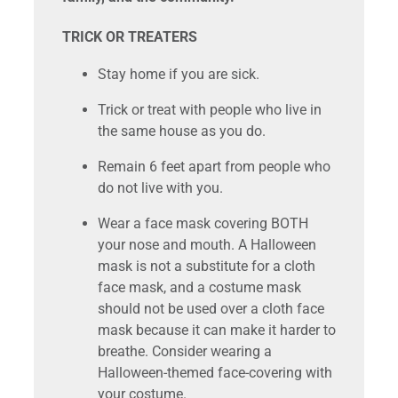
TRICK OR TREATERS
Stay home if you are sick.
Trick or treat with people who live in
the same house as you do.
Remain 6 feet apart from people who
do not live with you.
Wear a face mask covering BOTH
your nose and mouth. A Halloween
mask is not a substitute for a cloth
face mask, and a costume mask
should not be used over a cloth face
mask because it can make it harder to
breathe. Consider wearing a
Halloween-themed face-covering with
your costume.