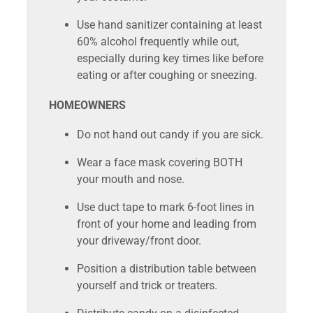
Use hand sanitizer containing at least
60% alcohol frequently while out,
especially during key times like before
eating or after coughing or sneezing.
HOMEOWNERS
Do not hand out candy if you are sick.
Wear a face mask covering BOTH
your mouth and nose.
Use duct tape to mark 6-foot lines in
front of your home and leading from
your driveway/front door.
Position a distribution table between
yourself and trick or treaters.