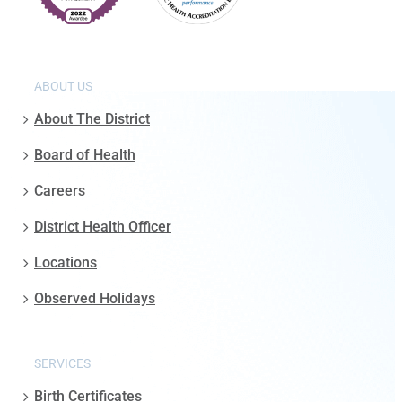
ABOUT US
About The District
Board of Health
Careers
District Health Officer
Locations
Observed Holidays
SERVICES
Birth Certificates