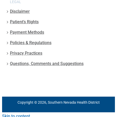
LEGAL
Disclaimer
Patient’s Rights
Payment Methods
Policies & Regulations
Privacy Practices
Questions, Comments and Suggestions
Copyright © 2026, Southern Nevada Health District
Skip to content