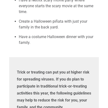
Have a Netflix scary movie party where
everyone starts the scary movie at the same
time.
Create a Halloween piñata with just your
family in the back yard.
Have a costume Halloween dinner with your
family.
Trick or treating can put you at higher risk
for spreading viruses. If you do plan to
participate in traditional trick-or-treating
activities this year, the following guidelines
may help to reduce the risk for you, your
family, and the community.