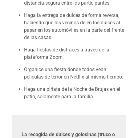
distancia segura entre los participantes.
Haga la entrega de dulces de forma reversa,
haciendo que los vecinos dejen los dulces al
pasar en los automóviles en la parte del frente
de las casas.
Haga fiestas de disfraces a través de la
plataforma Zoom.
Organice una fiesta donde todos vean
películas de terror en Netflix al mismo tiempo.
Haga una piñata de la Noche de Brujas en el
patio, solamente para la familia.
La recogida de dulces y golosinas (truco o