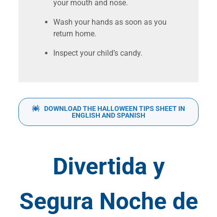
your mouth and nose.
Wash your hands as soon as you
return home.
Inspect your child’s candy.
DOWNLOAD THE HALLOWEEN TIPS SHEET IN
ENGLISH AND SPANISH
Divertida y
Segura Noche de