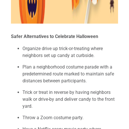
Safer Alternatives to Celebrate Halloween
Organize drive up trick-or-treating where
neighbors set up candy at curbside.
Plan a neighborhood costume parade with a
predetermined route marked to maintain safe
distances between participants.
Trick or treat in reverse by having neighbors
walk or drive-by and deliver candy to the front
yard.
Throw a Zoom costume party.