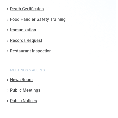
Death Certificates
Food Handler Safety Training
Immunization
Records Request
Restaurant Inspection
MEETINGS & ALERTS
News Room
Public Meetings
Public Notices