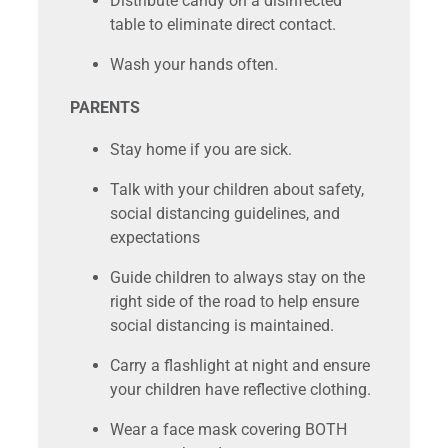
Distribute candy on a disinfected
table to eliminate direct contact.
Wash your hands often.
PARENTS
Stay home if you are sick.
Talk with your children about safety,
social distancing guidelines, and
expectations
Guide children to always stay on the
right side of the road to help ensure
social distancing is maintained.
Carry a flashlight at night and ensure
your children have reflective clothing.
Wear a face mask covering BOTH