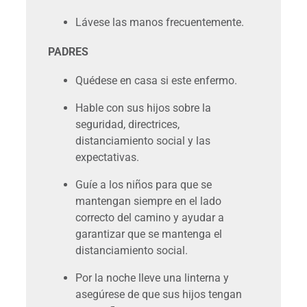
Lávese las manos frecuentemente.
PADRES
Quédese en casa si este enfermo.
Hable con sus hijos sobre la
seguridad, directrices,
distanciamiento social y las
expectativas.
Guíe a los niños para que se
mantengan siempre en el lado
correcto del camino y ayudar a
garantizar que se mantenga el
distanciamiento social.
Por la noche lleve una linterna y
asegúrese de que sus hijos tengan