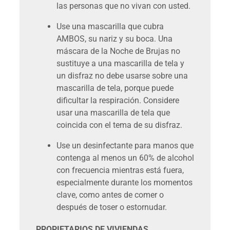
las personas que no vivan con usted.
Use una mascarilla que cubra
AMBOS, su nariz y su boca. Una
máscara de la Noche de Brujas no
sustituye a una mascarilla de tela y
un disfraz no debe usarse sobre una
mascarilla de tela, porque puede
dificultar la respiración. Considere
usar una mascarilla de tela que
coincida con el tema de su disfraz.
Use un desinfectante para manos que
contenga al menos un 60% de alcohol
con frecuencia mientras está fuera,
especialmente durante los momentos
clave, como antes de comer o
después de toser o estornudar.
PROPIETARIOS DE VIVIENDAS