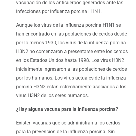
vacunación de los anticuerpos generados ante las
infecciones por influenza porcina H1N1.
Aunque los virus de la influenza porcina H1N1 se
han encontrado en las poblaciones de cerdos desde
por lo menos 1930, los virus de la influenza porcina
H3N2 no comenzaron a presentarse entre los cerdos
en los Estados Unidos hasta 1998. Los virus H3N2
inicialmente ingresaron a las poblaciones de cerdos
por los humanos. Los virus actuales de la influenza
porcina H3N2 están estrechamente asociados a los
virus H3N2 de los seres humanos.
¿Hay alguna vacuna para la influenza porcina?
Existen vacunas que se administran a los cerdos
para la prevención de la influenza porcina. Sin