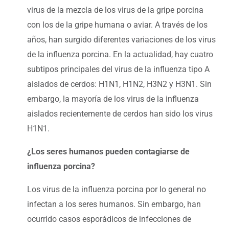
virus de la mezcla de los virus de la gripe porcina
con los de la gripe humana o aviar. A través de los
años, han surgido diferentes variaciones de los virus
de la influenza porcina. En la actualidad, hay cuatro
subtipos principales del virus de la influenza tipo A
aislados de cerdos: H1N1, H1N2, H3N2 y H3N1. Sin
embargo, la mayoría de los virus de la influenza
aislados recientemente de cerdos han sido los virus
H1N1.
¿Los seres humanos pueden contagiarse de
influenza porcina?
Los virus de la influenza porcina por lo general no
infectan a los seres humanos. Sin embargo, han
ocurrido casos esporádicos de infecciones de