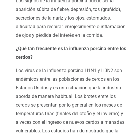
Los signos de la influenza porcina puede ser la
aparición súbita de fiebre, depresión, tos (gruñido),
secreciones de la nariz y los ojos, estornudos,
dificultad para respirar, enrojecimiento o inflamación
de ojos y pérdida del interés en la comida.
¿Qué tan frecuente es la influenza porcina entre los
cerdos?
Los virus de la influenza porcina H1N1 y H3N2 son
endémicos entre las poblaciones de cerdos en los
Estados Unidos y es una situación que la industria
aborda de manera habitual. Los brotes entre los
cerdos se presentan por lo general en los meses de
temperaturas frías (finales del otoño y el invierno) y
a veces con el ingreso de nuevos cerdos a manadas
vulnerables. Los estudios han demostrado que la