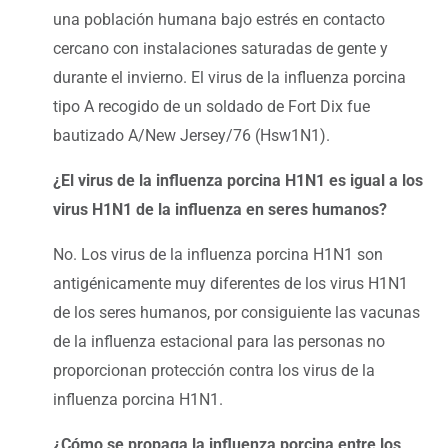
una población humana bajo estrés en contacto
cercano con instalaciones saturadas de gente y
durante el invierno. El virus de la influenza porcina
tipo A recogido de un soldado de Fort Dix fue
bautizado A/New Jersey/76 (Hsw1N1).
¿El virus de la influenza porcina H1N1 es igual a los
virus H1N1 de la influenza en seres humanos?
No. Los virus de la influenza porcina H1N1 son
antigénicamente muy diferentes de los virus H1N1
de los seres humanos, por consiguiente las vacunas
de la influenza estacional para las personas no
proporcionan protección contra los virus de la
influenza porcina H1N1.
¿Cómo se propaga la influenza porcina entre los