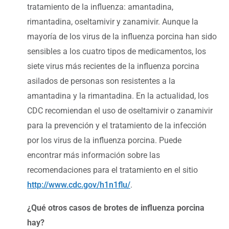
tratamiento de la influenza: amantadina,
rimantadina, oseltamivir y zanamivir. Aunque la
mayoría de los virus de la influenza porcina han sido
sensibles a los cuatro tipos de medicamentos, los
siete virus más recientes de la influenza porcina
asilados de personas son resistentes a la
amantadina y la rimantadina. En la actualidad, los
CDC recomiendan el uso de oseltamivir o zanamivir
para la prevención y el tratamiento de la infección
por los virus de la influenza porcina. Puede
encontrar más información sobre las
recomendaciones para el tratamiento en el sitio
http://www.cdc.gov/h1n1flu/
.
¿Qué otros casos de brotes de influenza porcina
hay?