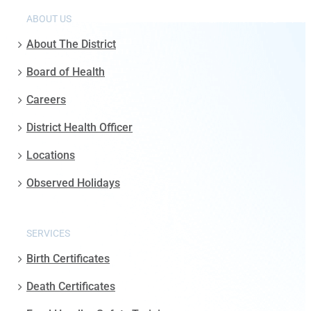
ABOUT US
About The District
Board of Health
Careers
District Health Officer
Locations
Observed Holidays
SERVICES
Birth Certificates
Death Certificates