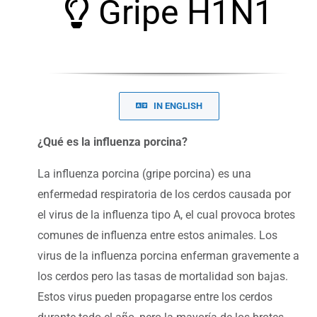
Gripe H1N1
IN ENGLISH
¿Qué es la influenza porcina?
La influenza porcina (gripe porcina) es una
enfermedad respiratoria de los cerdos causada por
el virus de la influenza tipo A, el cual provoca brotes
comunes de influenza entre estos animales. Los
virus de la influenza porcina enferman gravemente a
los cerdos pero las tasas de mortalidad son bajas.
Estos virus pueden propagarse entre los cerdos