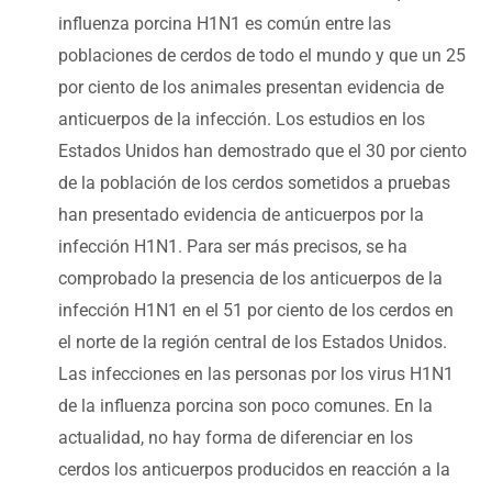
influenza porcina H1N1 es común entre las
poblaciones de cerdos de todo el mundo y que un 25
por ciento de los animales presentan evidencia de
anticuerpos de la infección. Los estudios en los
Estados Unidos han demostrado que el 30 por ciento
de la población de los cerdos sometidos a pruebas
han presentado evidencia de anticuerpos por la
infección H1N1. Para ser más precisos, se ha
comprobado la presencia de los anticuerpos de la
infección H1N1 en el 51 por ciento de los cerdos en
el norte de la región central de los Estados Unidos.
Las infecciones en las personas por los virus H1N1
de la influenza porcina son poco comunes. En la
actualidad, no hay forma de diferenciar en los
cerdos los anticuerpos producidos en reacción a la