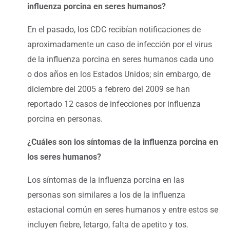
influenza porcina en seres humanos?
En el pasado, los CDC recibían notificaciones de
aproximadamente un caso de infección por el virus
de la influenza porcina en seres humanos cada uno
o dos años en los Estados Unidos; sin embargo, de
diciembre del 2005 a febrero del 2009 se han
reportado 12 casos de infecciones por influenza
porcina en personas.
¿Cuáles son los síntomas de la influenza porcina en
los seres humanos?
Los síntomas de la influenza porcina en las
personas son similares a los de la influenza
estacional común en seres humanos y entre estos se
incluyen fiebre, letargo, falta de apetito y tos.