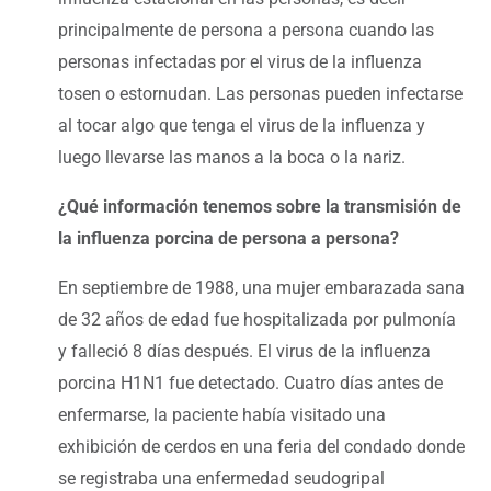
principalmente de persona a persona cuando las
personas infectadas por el virus de la influenza
tosen o estornudan. Las personas pueden infectarse
al tocar algo que tenga el virus de la influenza y
luego llevarse las manos a la boca o la nariz.
¿Qué información tenemos sobre la transmisión de
la influenza porcina de persona a persona?
En septiembre de 1988, una mujer embarazada sana
de 32 años de edad fue hospitalizada por pulmonía
y falleció 8 días después. El virus de la influenza
porcina H1N1 fue detectado. Cuatro días antes de
enfermarse, la paciente había visitado una
exhibición de cerdos en una feria del condado donde
se registraba una enfermedad seudogripal