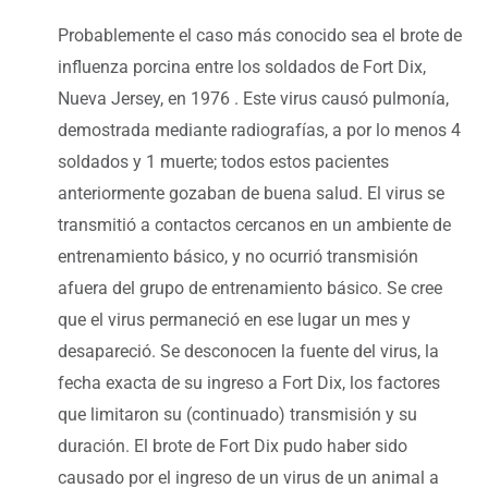
Probablemente el caso más conocido sea el brote de
influenza porcina entre los soldados de Fort Dix,
Nueva Jersey, en 1976 . Este virus causó pulmonía,
demostrada mediante radiografías, a por lo menos 4
soldados y 1 muerte; todos estos pacientes
anteriormente gozaban de buena salud. El virus se
transmitió a contactos cercanos en un ambiente de
entrenamiento básico, y no ocurrió transmisión
afuera del grupo de entrenamiento básico. Se cree
que el virus permaneció en ese lugar un mes y
desapareció. Se desconocen la fuente del virus, la
fecha exacta de su ingreso a Fort Dix, los factores
que limitaron su (continuado) transmisión y su
duración. El brote de Fort Dix pudo haber sido
causado por el ingreso de un virus de un animal a