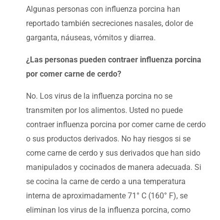
Algunas personas con influenza porcina han
reportado también secreciones nasales, dolor de
garganta, náuseas, vómitos y diarrea.
¿Las personas pueden contraer influenza porcina
por comer carne de cerdo?
No. Los virus de la influenza porcina no se
transmiten por los alimentos. Usted no puede
contraer influenza porcina por comer carne de cerdo
o sus productos derivados. No hay riesgos si se
come carne de cerdo y sus derivados que han sido
manipulados y cocinados de manera adecuada. Si
se cocina la carne de cerdo a una temperatura
interna de aproximadamente 71° C (160° F), se
eliminan los virus de la influenza porcina, como