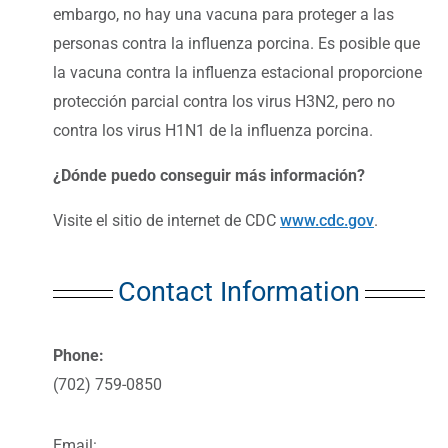
embargo, no hay una vacuna para proteger a las
personas contra la influenza porcina. Es posible que
la vacuna contra la influenza estacional proporcione
protección parcial contra los virus H3N2, pero no
contra los virus H1N1 de la influenza porcina.
¿Dónde puedo conseguir más información?
Visite el sitio de internet de CDC
www.cdc.gov
.
Contact Information
Phone:
(702) 759-0850
Email: