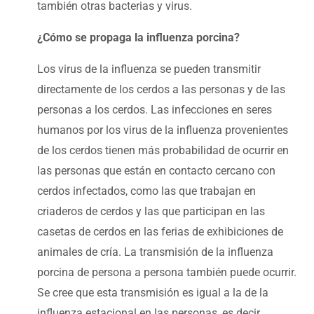
también otras bacterias y virus.
¿Cómo se propaga la influenza porcina?
Los virus de la influenza se pueden transmitir
directamente de los cerdos a las personas y de las
personas a los cerdos. Las infecciones en seres
humanos por los virus de la influenza provenientes
de los cerdos tienen más probabilidad de ocurrir en
las personas que están en contacto cercano con
cerdos infectados, como las que trabajan en
criaderos de cerdos y las que participan en las
casetas de cerdos en las ferias de exhibiciones de
animales de cría. La transmisión de la influenza
porcina de persona a persona también puede ocurrir.
Se cree que esta transmisión es igual a la de la
influenza estacional en las personas, es decir