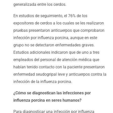
generalizada entre los cerdos.
En estudios de seguimiento, el 76% de los
expositores de cerdos a los cuales se les realizaron
pruebas presentaron anticuerpos que comprobaron
infección por influenza porcina, aunque en este
grupo no se detectaron enfermedades graves.
Estudios adicionales indicaron que de uno a tres
empleados del personal de atención médica que
habían tenido contacto con la paciente presentaron
enfermedad seudogripal leve y anticuerpos contra la
infección de la influenza porcina.
¿Cómo se diagnostican las infecciones por
influenza porcina en seres humanos?
Para diagnosticar una infección por influenza