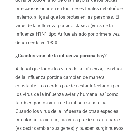
durante todo el año, pero la mayoría de los brotes
infecciosos ocurren en los meses finales del otoño e
invierno, al igual que los brotes en las personas. El
virus de la influenza porcina clásico (virus de la
influenza H1N1 tipo A) fue aislado por primera vez
de un cerdo en 1930.
¿Cuántos virus de la influenza porcina hay?
Al igual que todos los virus de la influenza, los virus
de la influenza porcina cambian de manera
constante. Los cerdos pueden estar infectados por
los virus de la influenza aviar y humana, así como
también por los virus de la influenza porcina.
Cuando los virus de la influenza de otras especies
infectan a los cerdos, los virus pueden reagruparse
(es decir cambiar sus genes) y pueden surgir nuevos