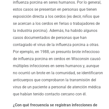
influenza porcina en seres humanos. Por lo general,
estos casos se presentan en personas que tienen
exposición directa a los cerdos (es decir, niños que
se acercan a los cerdos en ferias o trabajadores de
la industria porcina). Además, ha habido algunos
casos documentados de personas que han
contagiado el virus de la influenza porcina a otras.
Por ejemplo, en 1988, un presunto brote infeccioso
de influenza porcina en cerdos en Wisconsin causó
múltiples infecciones en seres humanos y, aunque
no ocurrió un brote en la comunidad, se identificaron
anticuerpos que comprobaron la transmisión del
virus de un paciente a personal de atención médica
que habían tenido contacto cercano con él.
¿Con qué frecuencia se registran infecciones de