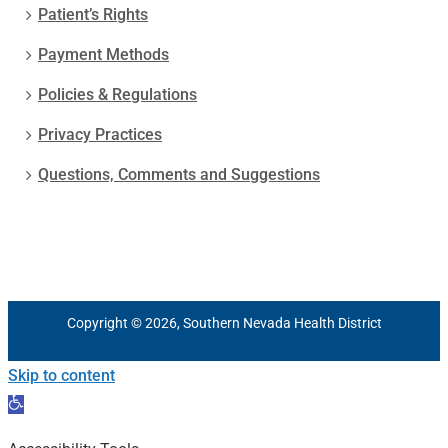
Patient’s Rights
Payment Methods
Policies & Regulations
Privacy Practices
Questions, Comments and Suggestions
Copyright © 2026, Southern Nevada Health District
Skip to content
Open
toolbar