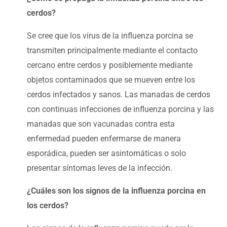
cerdos?
Se cree que los virus de la influenza porcina se
transmiten principalmente mediante el contacto
cercano entre cerdos y posiblemente mediante
objetos contaminados que se mueven entre los
cerdos infectados y sanos. Las manadas de cerdos
con continuas infecciones de influenza porcina y las
manadas que son vacunadas contra esta
enfermedad pueden enfermarse de manera
esporádica, pueden ser asintomáticas o solo
presentar síntomas leves de la infección.
¿Cuáles son los signos de la influenza porcina en
los cerdos?