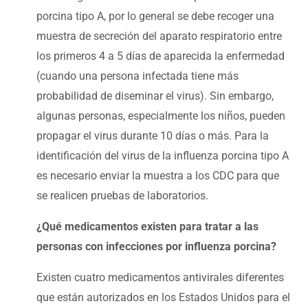
porcina tipo A, por lo general se debe recoger una
muestra de secreción del aparato respiratorio entre
los primeros 4 a 5 días de aparecida la enfermedad
(cuando una persona infectada tiene más
probabilidad de diseminar el virus). Sin embargo,
algunas personas, especialmente los niños, pueden
propagar el virus durante 10 días o más. Para la
identificación del virus de la influenza porcina tipo A
es necesario enviar la muestra a los CDC para que
se realicen pruebas de laboratorios.
¿Qué medicamentos existen para tratar a las
personas con infecciones por influenza porcina?
Existen cuatro medicamentos antivirales diferentes
que están autorizados en los Estados Unidos para el