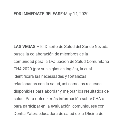
FOR IMMEDIATE RELEASE:
May 14, 2020
LAS VEGAS
– El Distrito de Salud del Sur de Nevada
busca la colaboración de miembros de la
comunidad para la Evaluación de Salud Comunitaria
CHA 2020 (por sus siglas en inglés), la cual
identificará las necesidades y fortalezas
relacionadas con la salud, así como los recursos
disponibles para abordar y mejorar los resultados de
salud. Para obtener más información sobre CHA o
para participar en la evaluación, comuníquese con
Dontia Yates, educadora de salud de la Oficina de