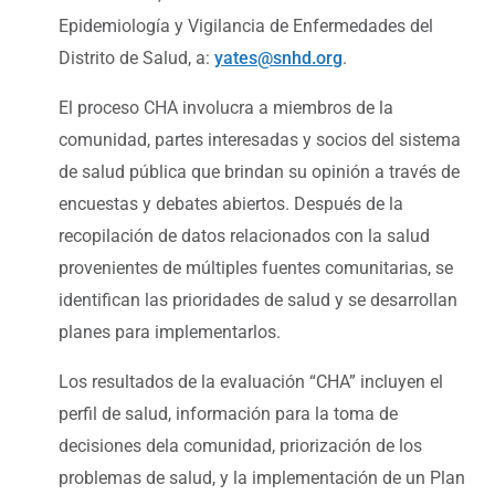
Epidemiología y Vigilancia de Enfermedades del
Distrito de Salud, a:
yates@snhd.org
.
El proceso CHA involucra a miembros de la
comunidad, partes interesadas y socios del sistema
de salud pública que brindan su opinión a través de
encuestas y debates abiertos. Después de la
recopilación de datos relacionados con la salud
provenientes de múltiples fuentes comunitarias, se
identifican las prioridades de salud y se desarrollan
planes para implementarlos.
Los resultados de la evaluación “CHA” incluyen el
perfil de salud, información para la toma de
decisiones dela comunidad, priorización de los
problemas de salud, y la implementación de un Plan