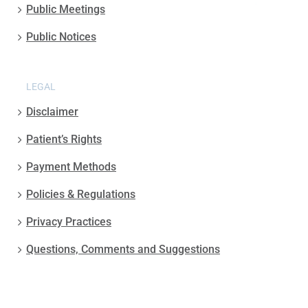
Public Meetings
Public Notices
LEGAL
Disclaimer
Patient’s Rights
Payment Methods
Policies & Regulations
Privacy Practices
Questions, Comments and Suggestions