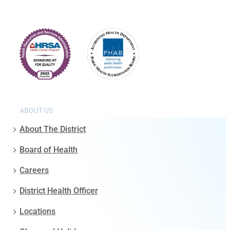
ABOUT US
About The District
Board of Health
Careers
District Health Officer
Locations