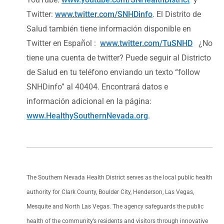
Twitter:
www.twitter.com/SNHDinfo
. El Distrito de
Salud también tiene información disponible en
Twitter en Español :
www.twitter.com/TuSNHD
¿No
tiene una cuenta de twitter? Puede seguir al Districto
de Salud en tu teléfono enviando un texto “follow
SNHDinfo” al 40404. Encontrará datos e
información adicional en la página:
www.HealthySouthernNevada.org
.
The Southern Nevada Health District serves as the local public health
authority for Clark County, Boulder City, Henderson, Las Vegas,
Mesquite and North Las Vegas. The agency safeguards the public
health of the community’s residents and visitors through innovative