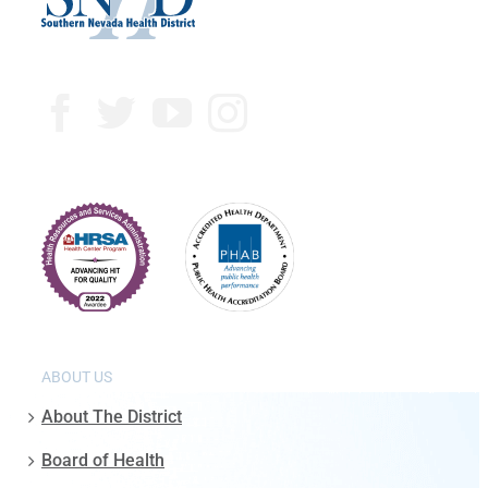
ABOUT US
About The District
Board of Health