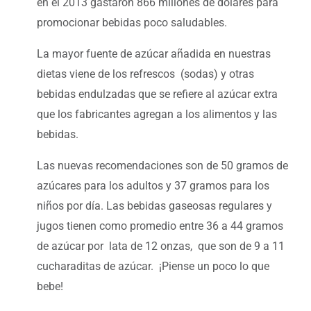
en el 2013 gastaron 866 millones de dólares para
promocionar bebidas poco saludables.
La mayor fuente de azúcar añadida en nuestras
dietas viene de los refrescos (sodas) y otras
bebidas endulzadas que se refiere al azúcar extra
que los fabricantes agregan a los alimentos y las
bebidas.
Las nuevas recomendaciones son de 50 gramos de
azúcares para los adultos y 37 gramos para los
niños por día. Las bebidas gaseosas regulares y
jugos tienen como promedio entre 36 a 44 gramos
de azúcar por lata de 12 onzas, que son de 9 a 11
cucharaditas de azúcar. ¡Piense un poco lo que
bebe!