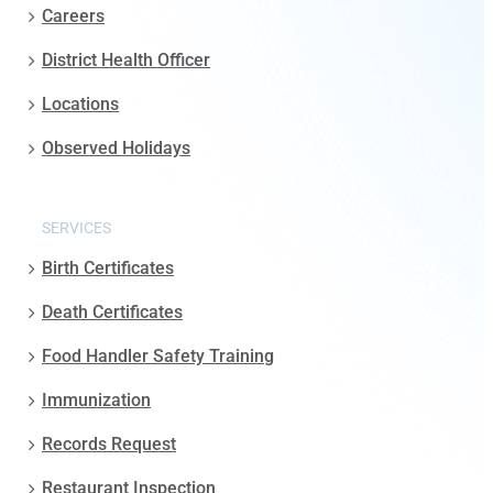
Careers
District Health Officer
Locations
Observed Holidays
SERVICES
Birth Certificates
Death Certificates
Food Handler Safety Training
Immunization
Records Request
Restaurant Inspection