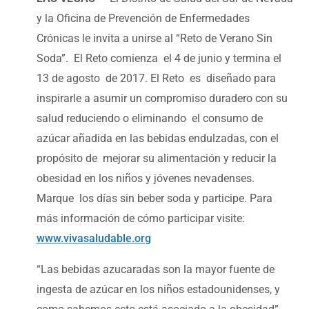
y la Oficina de Prevención de Enfermedades
Crónicas le invita a unirse al “Reto de Verano Sin
Soda”. El Reto comienza el 4 de junio y termina el
13 de agosto de 2017. El Reto es diseñado para
inspirarle a asumir un compromiso duradero con su
salud reduciendo o eliminando el consumo de
azúcar añadida en las bebidas endulzadas, con el
propósito de mejorar su alimentación y reducir la
obesidad en los niños y jóvenes nevadenses.
Marque los días sin beber soda y participe. Para
más información de cómo participar visite:
www.vivasaludable.org
“Las bebidas azucaradas son la mayor fuente de
ingesta de azúcar en los niños estadounidenses, y