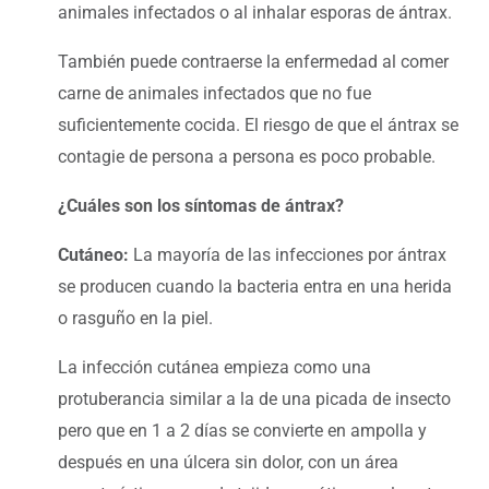
animales infectados o al inhalar esporas de ántrax.
También puede contraerse la enfermedad al comer
carne de animales infectados que no fue
suficientemente cocida. El riesgo de que el ántrax se
contagie de persona a persona es poco probable.
¿Cuáles son los síntomas de ántrax?
Cutáneo:
La mayoría de las infecciones por ántrax
se producen cuando la bacteria entra en una herida
o rasguño en la piel.
La infección cutánea empieza como una
protuberancia similar a la de una picada de insecto
pero que en 1 a 2 días se convierte en ampolla y
después en una úlcera sin dolor, con un área