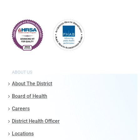
ABOUT US
About The District
Board of Health
Careers
District Health Officer
Locations