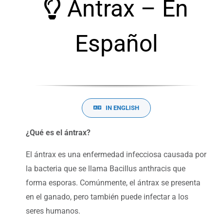
Ántrax – En
Español
IN ENGLISH
¿Qué es el ántrax?
El ántrax es una enfermedad infecciosa causada por
la bacteria que se llama Bacillus anthracis que
forma esporas. Comúnmente, el ántrax se presenta
en el ganado, pero también puede infectar a los
seres humanos.