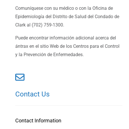
Comuníquese con su médico o con la Oficina de
Epidemiología del Distrito de Salud del Condado de
Clark al (702) 759-1300.
Puede encontrar información adicional acerca del
ántrax en el sitio Web de los Centros para el Control
y la Prevención de Enfermedades.
Contact Us
Contact Information