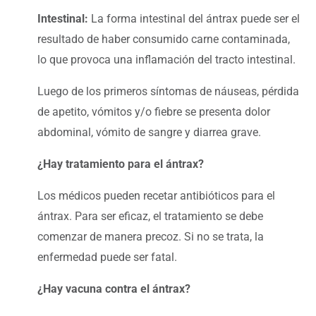
Intestinal:
La forma intestinal del ántrax puede ser el
resultado de haber consumido carne contaminada,
lo que provoca una inflamación del tracto intestinal.
Luego de los primeros síntomas de náuseas, pérdida
de apetito, vómitos y/o fiebre se presenta dolor
abdominal, vómito de sangre y diarrea grave.
¿Hay tratamiento para el ántrax?
Los médicos pueden recetar antibióticos para el
ántrax. Para ser eficaz, el tratamiento se debe
comenzar de manera precoz. Si no se trata, la
enfermedad puede ser fatal.
¿Hay vacuna contra el ántrax?