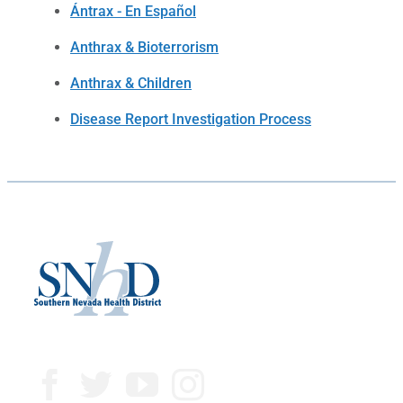
Ántrax - En Español
Anthrax & Bioterrorism
Anthrax & Children
Disease Report Investigation Process