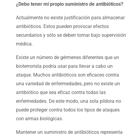
¿Debo tener mi propio suministro de antibióticos?
Actualmente no existe justificación para almacenar
antibióticos. Estos pueden provocar efectos
secundarios y sólo se deben tomar bajo supervisión
médica.
Existe un número de gérmenes diferentes que un
bioterrorista podría usar para llevar a cabo un
ataque. Muchos antibióticos son eficaces contra
una variedad de enfermedades, pero no existe un
antibiótico que sea eficaz contra todas las
enfermedades. De este modo, una sola píldora no
puede proteger contra todos los tipos de ataques
con armas biológicas.
Mantener un suministro de antibióticos representa