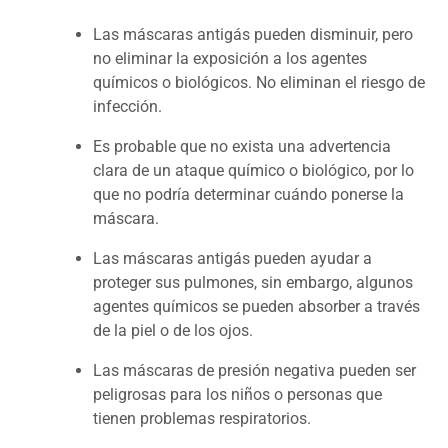
Las máscaras antigás pueden disminuir, pero
no eliminar la exposición a los agentes
químicos o biológicos. No eliminan el riesgo de
infección.
Es probable que no exista una advertencia
clara de un ataque químico o biológico, por lo
que no podría determinar cuándo ponerse la
máscara.
Las máscaras antigás pueden ayudar a
proteger sus pulmones, sin embargo, algunos
agentes químicos se pueden absorber a través
de la piel o de los ojos.
Las máscaras de presión negativa pueden ser
peligrosas para los niños o personas que
tienen problemas respiratorios.