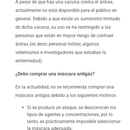
A pesar de que hay una vacuna contra el ántrax,
actualmente no está disponible para el público en
general. Debido a que existe un suministro limitado
de dicha vacuna, su uso se ha restringido a las
personas que están en mayor riesgo de contraer
ántrax (es decir; personal militar, algunos
veterinarios e investigadores que estudian la
enfermedad).
¿Debo comprar una máscara antigás?
En la actualidad, no se recomienda comprar una
máscara antigás debido a los siguientes motivos:
Si se produce un ataque, se desconocen los
tipos de agentes y concentraciones, por lo
tanto, es prácticamente imposible seleccionar
la máscara adecuada.