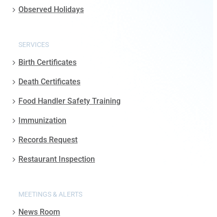
Observed Holidays
SERVICES
Birth Certificates
Death Certificates
Food Handler Safety Training
Immunization
Records Request
Restaurant Inspection
MEETINGS & ALERTS
News Room