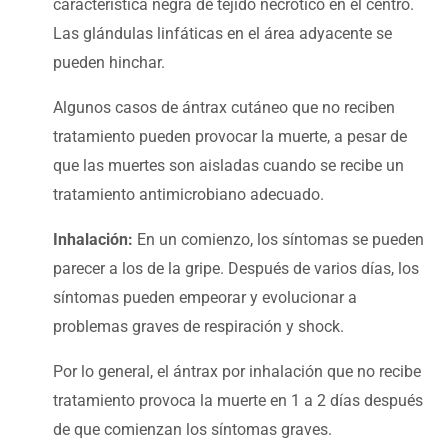
característica negra de tejido necrótico en el centro.
Las glándulas linfáticas en el área adyacente se
pueden hinchar.
Algunos casos de ántrax cutáneo que no reciben
tratamiento pueden provocar la muerte, a pesar de
que las muertes son aisladas cuando se recibe un
tratamiento antimicrobiano adecuado.
Inhalación:
En un comienzo, los síntomas se pueden
parecer a los de la gripe. Después de varios días, los
síntomas pueden empeorar y evolucionar a
problemas graves de respiración y shock.
Por lo general, el ántrax por inhalación que no recibe
tratamiento provoca la muerte en 1 a 2 días después
de que comienzan los síntomas graves.