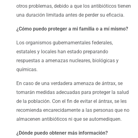
otros problemas, debido a que los antibióticos tienen
una duración limitada antes de perder su eficacia.
¿Cómo puedo proteger a mi familia o a mí mismo?
Los organismos gubernamentales federales,
estatales y locales han estado preparando
respuestas a amenazas nucleares, biológicas y
químicas.
En caso de una verdadera amenaza de ántrax, se
tomarán medidas adecuadas para proteger la salud
de la población. Con el fin de evitar el ántrax, se les
recomienda encarecidamente a las personas que no
almacenen antibióticos ni que se automediquen.
¿Dónde puedo obtener más información?