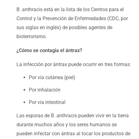
B. anthracis está en la lista de los Centros para el
Control y la Prevención de Enfermedades (CDC, por
sus siglas en inglés) de posibles agentes de
bioterrorismo.
¿Cómo se contagia el ántrax?
La infección por ántrax puede ocurrir en tres formas:
Por vía cutánea (piel)
Por inhalación
Por vía intestinal
Las esporas de B. anthracis pueden vivir en la tierra
durante muchos años y los seres humanos se
pueden infectar con ántrax al tocar los productos de