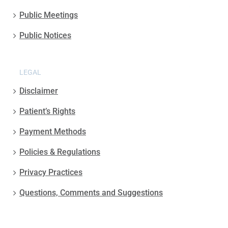
Public Meetings
Public Notices
LEGAL
Disclaimer
Patient’s Rights
Payment Methods
Policies & Regulations
Privacy Practices
Questions, Comments and Suggestions